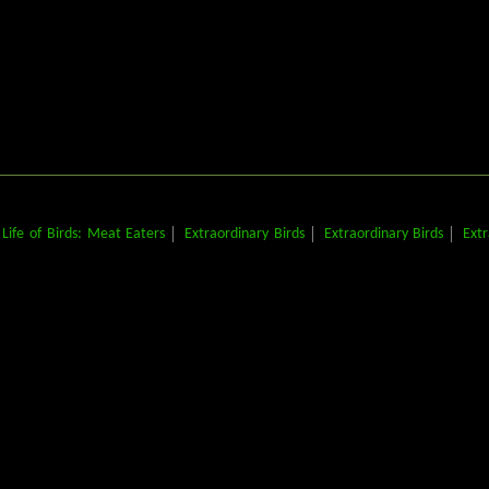
Life of Birds: Meat Eaters
Extraordinary Birds
Extraordinary Birds
Extr