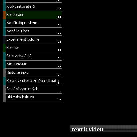
text k videu