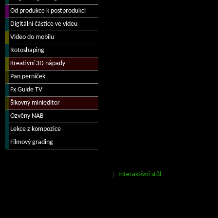
Interaktivní stůl