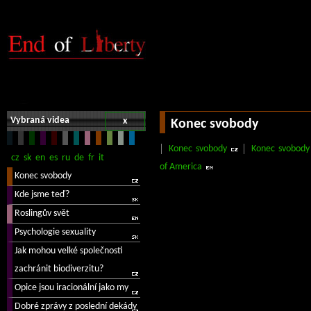
Vybraná videa
x
Konec svobody
Konec svobody
Konec svobody
of America