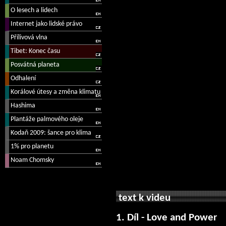
text k videu
1. Díl - Love and Power