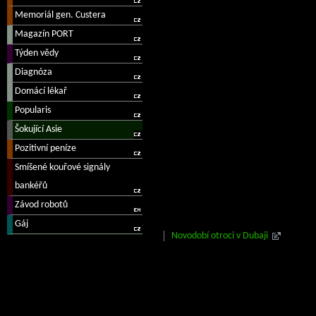
Novodobí otroci v Dubaji