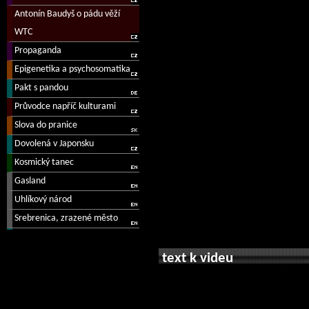
text k videu