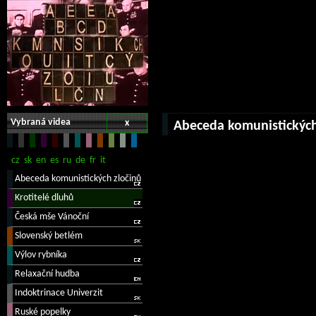
Vybraná videa
x
Abeceda komunistických