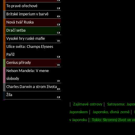
Zajímavé ostrovy
Satoyama: Japo
Japonskem
Japonsko, divná země
v Japonsku
Tokio: Skromný život ve 