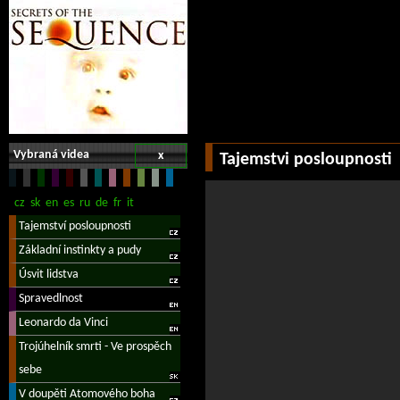
Vybraná videa
x
Tajemstvi posloupnosti