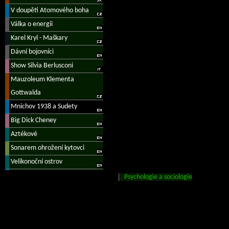
Psychologie a sociologie