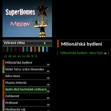
Vybraná videa
x
Milionářská bydlení
Milionářská bydlení - New York