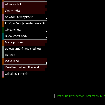
Pozor na internetové informační bub