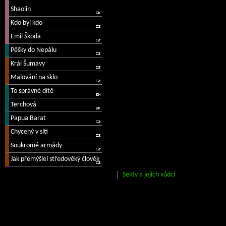
Sekty a jejich vůdci