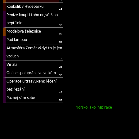
Norsko jako inspirace