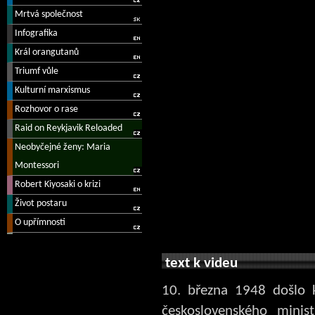
text k videu
10. března 1948 došlo k
československého minist