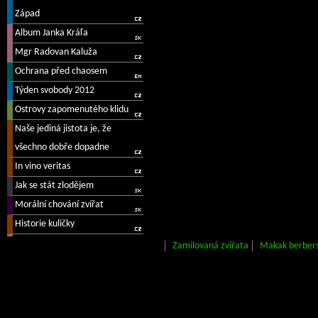
Zamilovaná zvířata
Makak berber