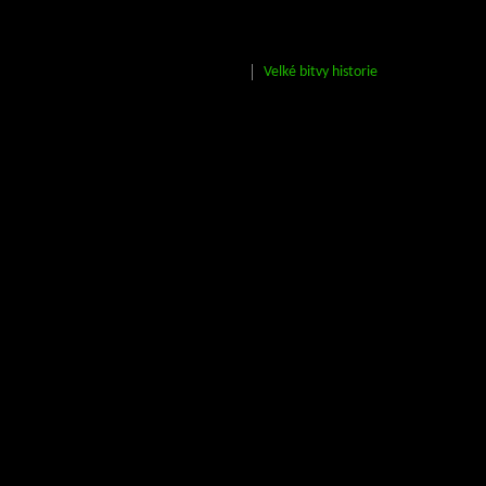
Velké bitvy historie