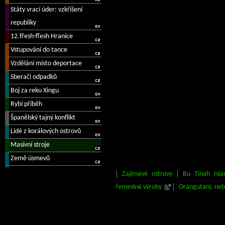
Zajímavé ostrovy
Bu Tinah Isla
řemeslné výroby
Orangutani, neb