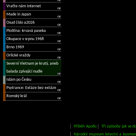
Příběh Apollo
Tři způsoby jak se 
Národní muzeum letectví a kosmon