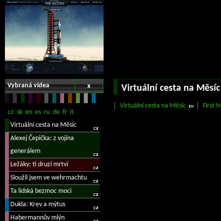
Vybraná videa
x
Virtuální cesta na Měsíc
Virtuální cesta na Měsíc
First 