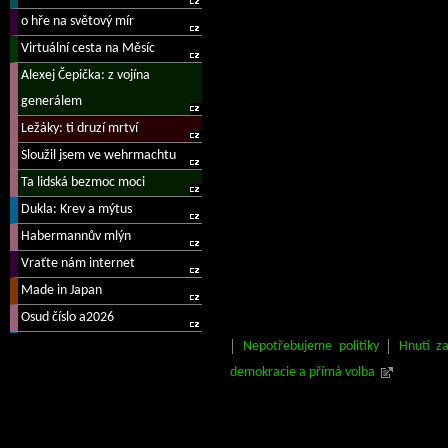
Nepotřebujeme politiky
Hnutí z
demokracie a přímá volba