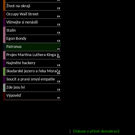
Diskuse o přímé demokracii