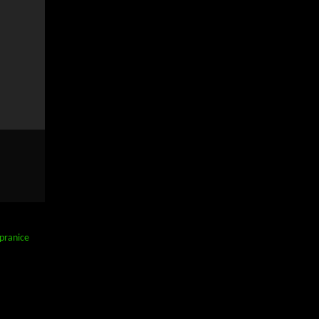
 pranice